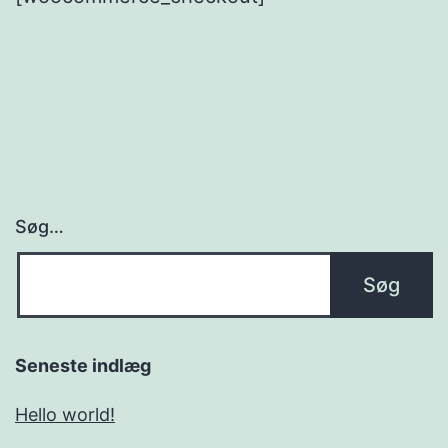
Søg…
Seneste indlæg
Hello world!